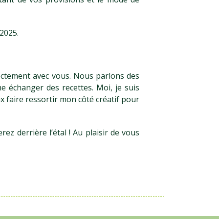
 2025.
rectement avec vous. Nous parlons des
 échanger des recettes. Moi, je suis
ux faire ressortir mon côté créatif pour
z derrière l’étal ! Au plaisir de vous