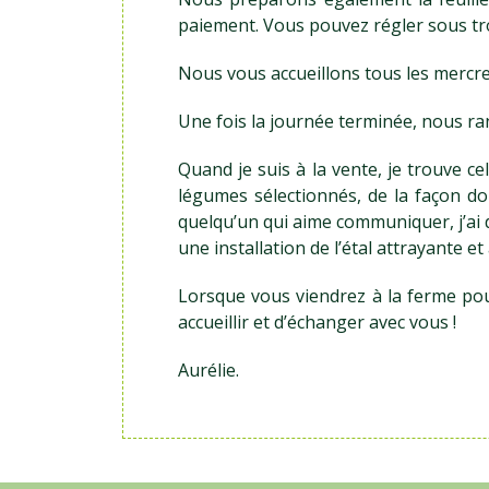
paiement. Vous pouvez régler sous tro
Nous vous accueillons tous les mercre
Une fois la journée terminée, nous ra
Quand je suis à la vente, je trouve 
légumes sélectionnés, de la façon d
quelqu’un qui aime communiquer, j’ai d’
une installation de l’étal attrayante et
Lorsque vous viendrez à la ferme pour
accueillir et d’échanger avec vous !
Aurélie.