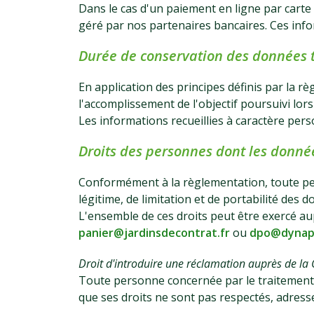
Dans le cas d'un paiement en ligne par carte
géré par nos partenaires bancaires. Ces inf
Durée de conservation des données t
En application des principes définis par la 
l'accomplissement de l'objectif poursuivi lors 
Les informations recueillies à caractère per
Droits des personnes dont les donné
Conformément à la règlementation, toute pers
légitime, de limitation et de portabilité des 
L'ensemble de ces droits peut être exercé au
panier@jardinsdecontrat.fr
ou
dpo@dynap
Droit d'introduire une réclamation auprès de la 
Toute personne concernée par le traitement d
que ses droits ne sont pas respectés, adress