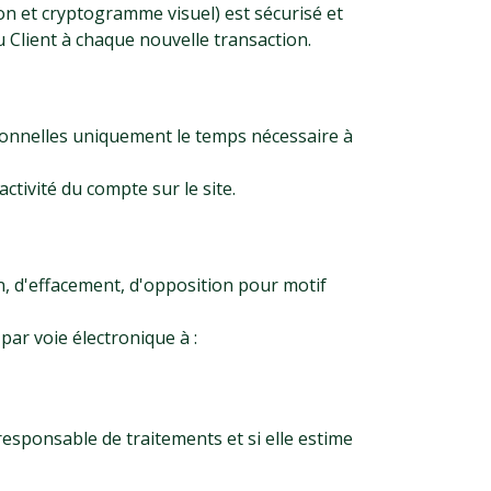
on et cryptogramme visuel) est sécurisé et
Client à chaque nouvelle transaction.
rsonnelles uniquement le temps nécessaire à
tivité du compte sur le site.
n, d'effacement, d'opposition pour motif
ar voie électronique à :
esponsable de traitements et si elle estime