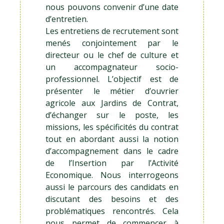
nous pouvons convenir d’une date
d’entretien.
Les entretiens de recrutement sont
menés conjointement par le
directeur ou le chef de culture et
un accompagnateur socio-
professionnel. L’objectif est de
présenter le métier d’ouvrier
agricole aux Jardins de Contrat,
d’échanger sur le poste, les
missions, les spécificités du contrat
tout en abordant aussi la notion
d’accompagnement dans le cadre
de l’Insertion par l’Activité
Economique. Nous interrogeons
aussi le parcours des candidats en
discutant des besoins et des
problématiques rencontrés. Cela
nous permet de commencer à