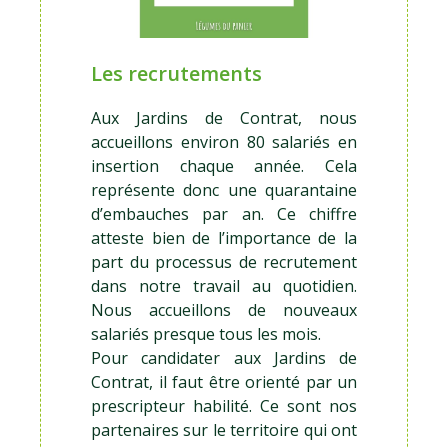
Les recrutements
Aux Jardins de Contrat, nous
accueillons environ 80 salariés en
insertion chaque année. Cela
représente donc une quarantaine
d’embauches par an. Ce chiffre
atteste bien de l’importance de la
part du processus de recrutement
dans notre travail au quotidien.
Nous accueillons de nouveaux
salariés presque tous les mois.
Pour candidater aux Jardins de
Contrat, il faut être orienté par un
prescripteur habilité. Ce sont nos
partenaires sur le territoire qui ont