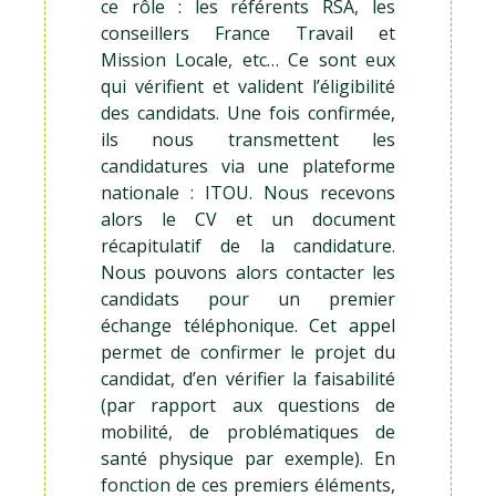
ce rôle : les référents RSA, les
conseillers France Travail et
Mission Locale, etc… Ce sont eux
qui vérifient et valident l’éligibilité
des candidats. Une fois confirmée,
ils nous transmettent les
candidatures via une plateforme
nationale : ITOU. Nous recevons
alors le CV et un document
récapitulatif de la candidature.
Nous pouvons alors contacter les
candidats pour un premier
échange téléphonique. Cet appel
permet de confirmer le projet du
candidat, d’en vérifier la faisabilité
(par rapport aux questions de
mobilité, de problématiques de
santé physique par exemple). En
fonction de ces premiers éléments,