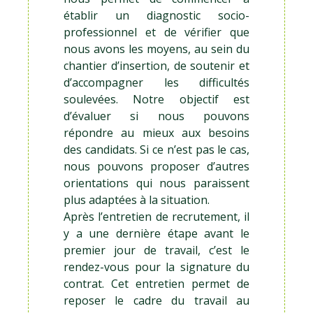
établir un diagnostic socio-
professionnel et de vérifier que
nous avons les moyens, au sein du
chantier d’insertion, de soutenir et
d’accompagner les difficultés
soulevées. Notre objectif est
d’évaluer si nous pouvons
répondre au mieux aux besoins
des candidats. Si ce n’est pas le cas,
nous pouvons proposer d’autres
orientations qui nous paraissent
plus adaptées à la situation.
Après l’entretien de recrutement, il
y a une dernière étape avant le
premier jour de travail, c’est le
rendez-vous pour la signature du
contrat. Cet entretien permet de
reposer le cadre du travail au