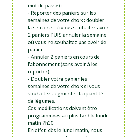
mot de passe) :
- Reporter des paniers sur les
semaines de votre choix : doubler
la semaine où vous souhaitez avoir
2 paniers PUIS annuler la semaine
où vous ne souhaitez pas avoir de
panier.
- Annuler 2 paniers en cours de
l’abonnement (sans avoir à les
reporter),
- Doubler votre panier les
semaines de votre choix si vous
souhaitez augmenter la quantité
de légumes,
Ces modifications doivent être
programmées au plus tard le lundi
matin 7h30.
En effet, dès le lundi matin, nous