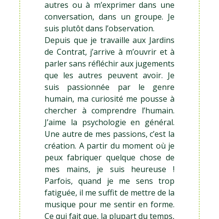
autres ou à m’exprimer dans une
conversation, dans un groupe. Je
suis plutôt dans l’observation.
Depuis que je travaille aux Jardins
de Contrat, j’arrive à m’ouvrir et à
parler sans réfléchir aux jugements
que les autres peuvent avoir. Je
suis passionnée par le genre
humain, ma curiosité me pousse à
chercher à comprendre l’humain.
J’aime la psychologie en général.
Une autre de mes passions, c’est la
création. A partir du moment où je
peux fabriquer quelque chose de
mes mains, je suis heureuse !
Parfois, quand je me sens trop
fatiguée, il me suffit de mettre de la
musique pour me sentir en forme.
Ce qui fait que, la plupart du temps,