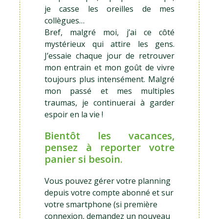
je casse les oreilles de mes
collègues…
Bref, malgré moi, j’ai ce côté
mystérieux qui attire les gens.
J’essaie chaque jour de retrouver
mon entrain et mon goût de vivre
toujours plus intensément. Malgré
mon passé et mes multiples
traumas, je continuerai à garder
espoir en la vie !
Bientôt les vacances,
pensez à reporter votre
panier si besoin.
Vous pouvez gérer votre planning
depuis votre compte abonné et sur
votre smartphone (si première
connexion, demandez un nouveau