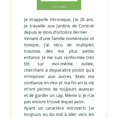
Je m’appelle Véronique, j’ai 26 ans.
Je travaille aux Jardins de Contrat
depuis le mois d’octobre dernier.
Venant d’une famille nombreuse et
toxique, j’ai vécu de multiples
traumas dès ma plus petite
enfance. Je me suis renfermée très
tôt sur moi-même, isolée,
cherchant à disparaître plutôt qu’à
m’imposer aux autres. Mais ma
confiance en moi et ma foi en la vie
m’ont permis de toujours avancer
et de garder un cap. Même si je n’ai
pas encore trouvé lequel avoir.
Ayant un caractère introverti, j’ai
toujours eu du mal à aller vers les