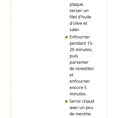
plaque,
verser un
filet d'huile
d'olive et
saler.
Enfourner
pendant 15-
20 minutes,
puis
parsemer
de noisettes
et
enfourner
encore 5
minutes.
Servir chaud
avec un peu
de menthe.